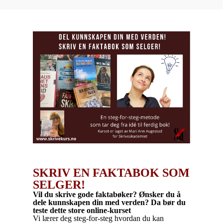
SKRIV EN FAKTABOK SOM
SELGER!
Vil du skrive gode faktabøker? Ønsker du å
dele kunnskapen din med verden? Da bør du
teste dette store online-kurset
Vi lærer deg steg-for-steg hvordan du kan