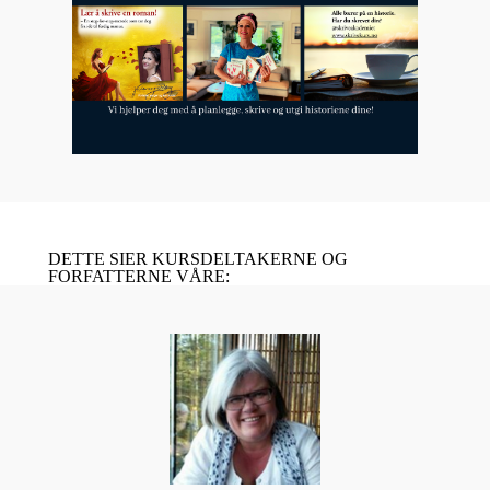
DETTE SIER KURSDELTAKERNE OG
FORFATTERNE VÅRE: